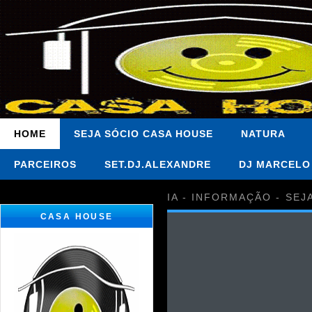
HOME
SEJA SÓCIO CASA HOUSE
NATURA
PARCEIROS
SET.DJ.ALEXANDRE
DJ MARCELO
IA - INFORMAÇÃO - SEJ
CASA HOUSE