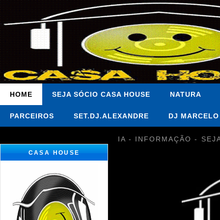
HOME
SEJA SÓCIO CASA HOUSE
NATURA
PARCEIROS
SET.DJ.ALEXANDRE
DJ MARCELO
IA - INFORMAÇÃO - SEJ
CASA HOUSE