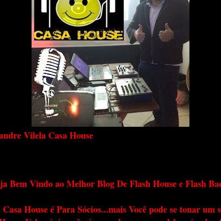
andre Vilela Casa House
ja Bem Vindo ao Melhor Blog De Flash House e Flash Ba
 Casa House é Para Sócios...mais Você pode se tonar um s