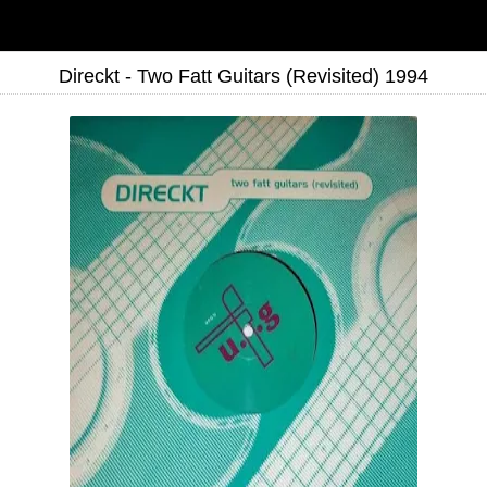
Direckt - Two Fatt Guitars (Revisited) 1994