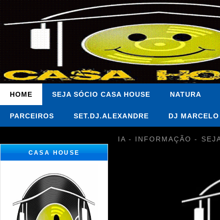
HOME
SEJA SÓCIO CASA HOUSE
NATURA
PARCEIROS
SET.DJ.ALEXANDRE
DJ MARCELO
IA - INFORMAÇÃO - SEJ
CASA HOUSE