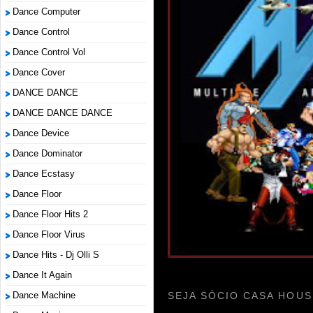
Dance Computer
Dance Control
Dance Control Vol
Dance Cover
DANCE DANCE
DANCE DANCE DANCE
Dance Device
Dance Dominator
Dance Ecstasy
Dance Floor
Dance Floor Hits 2
Dance Floor Virus
Dance Hits - Dj Olli S
Dance It Again
SEJA SÓCIO CASA HOUS
Dance Machine