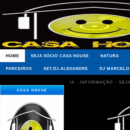
HOME
SEJA SÓCIO CASA HOUSE
NATURA
PARCEIROS
SET.DJ.ALEXANDRE
DJ MARCELO
IA - INFORMAÇÃO - SEJ
CASA HOUSE