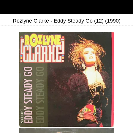
Rozlyne Clarke - Eddy Steady Go ‎(12) (1990)