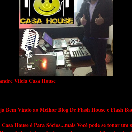
andre Vilela Casa House
ja Bem Vindo ao Melhor Blog De Flash House e Flash Ba
 Casa House é Para Sócios...mais Você pode se tonar um s