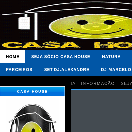
HOME
SEJA SÓCIO CASA HOUSE
NATURA
PARCEIROS
SET.DJ.ALEXANDRE
DJ MARCELO
IA - INFORMAÇÃO - SEJ
CASA HOUSE