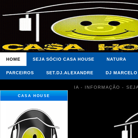
HOME
SEJA SÓCIO CASA HOUSE
NATURA
PARCEIROS
SET.DJ.ALEXANDRE
DJ MARCELO
IA - INFORMAÇÃO - SEJ
CASA HOUSE