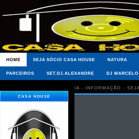
HOME
SEJA SÓCIO CASA HOUSE
NATURA
PARCEIROS
SET.DJ.ALEXANDRE
DJ MARCELO
IA - INFORMAÇÃO - SEJ
CASA HOUSE