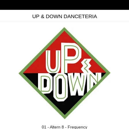
UP & DOWN DANCETERIA
01 - Altern 8 - Frequency