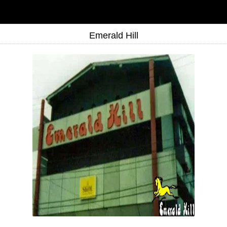
Emerald Hill