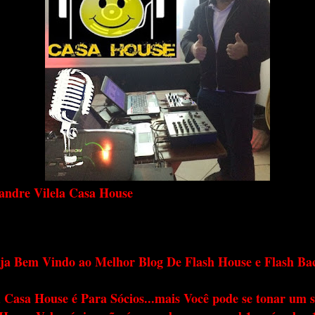
andre Vilela Casa House
ja Bem Vindo ao Melhor Blog De Flash House e Flash Ba
 Casa House é Para Sócios...mais Você pode se tonar um s