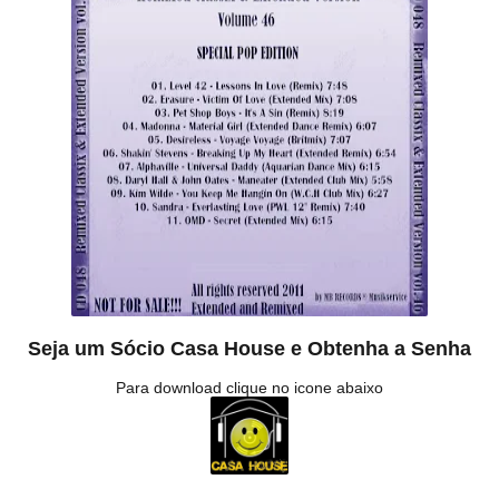
Seja um Sócio Casa House e Obtenha a Senha
Para download clique no icone abaixo