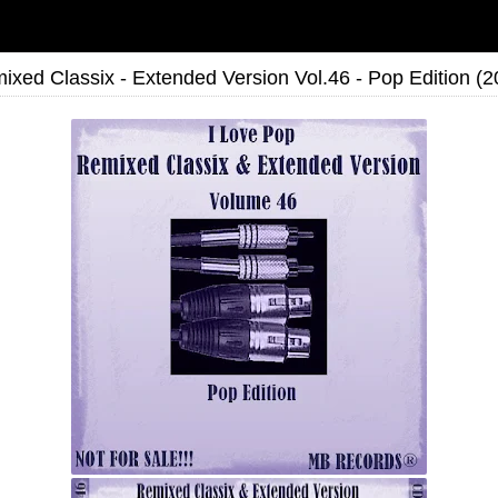
ixed Classix - Extended Version Vol.46 - Pop Edition (2