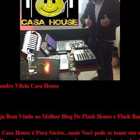
andre Vilela Casa House
ja Bem Vindo ao Melhor Blog De Flash House e Flash Ba
 Casa House é Para Sócios...mais Você pode se tonar um s