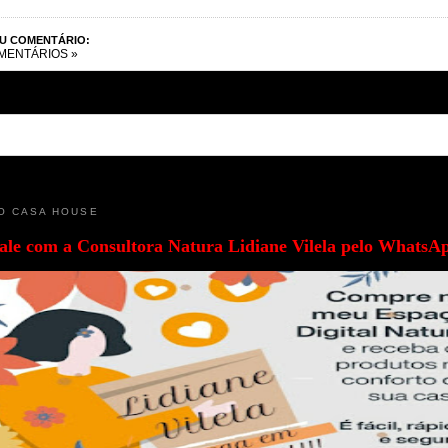
EU COMENTÁRIO:
MENTÁRIOS »
O CASA HOUSE
ale com a
Consultora Natura Lidiane Vilela pelo WhatsA