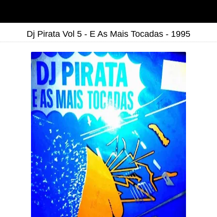
Dj Pirata Vol 5 - E As Mais Tocadas - 1995