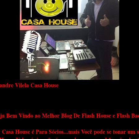
andre Vilela Casa House
ja Bem Vindo ao Melhor Blog De Flash House e Flash Ba
 Casa House é Para Sócios...mais Você pode se tonar um s