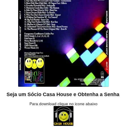
Seja um Sócio Casa House e Obtenha a Senha
Para download clique no icone abaixo