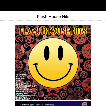
Flash House Hits