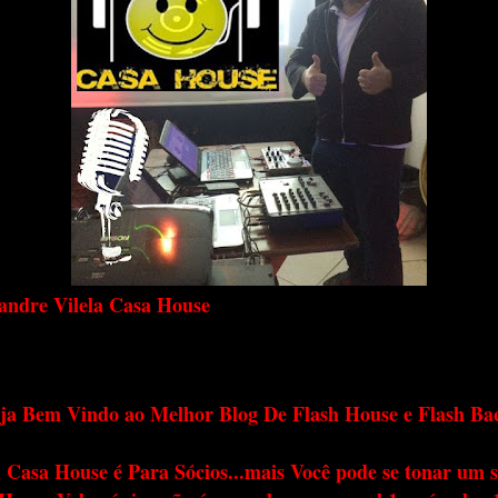
andre Vilela Casa House
ja Bem Vindo ao Melhor Blog De Flash House e Flash Ba
 Casa House é Para Sócios...mais Você pode se tonar um s