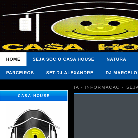
HOME
SEJA SÓCIO CASA HOUSE
NATURA
PARCEIROS
SET.DJ.ALEXANDRE
DJ MARCELO
IA - INFORMAÇÃO - SEJ
CASA HOUSE