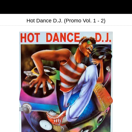
Hot Dance D.J. (Promo Vol. 1 - 2)