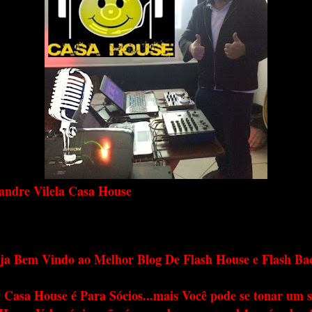
andre Vilela Casa House
ja Bem Vindo ao Melhor Blog De Flash House e Flash Ba
 Casa House é Para Sócios...mais Você pode se tonar um s