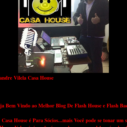
andre Vilela Casa House
ja Bem Vindo ao Melhor Blog De Flash House e Flash Ba
 Casa House é Para Sócios...mais Você pode se tonar um s