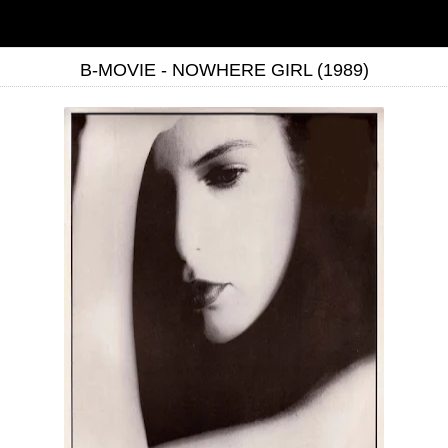
B-MOVIE - NOWHERE GIRL (1989)