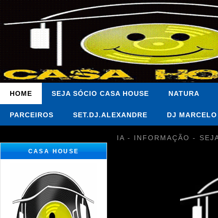
HOME
SEJA SÓCIO CASA HOUSE
NATURA
PARCEIROS
SET.DJ.ALEXANDRE
DJ MARCELO
IA - INFORMAÇÃO - SEJ
CASA HOUSE