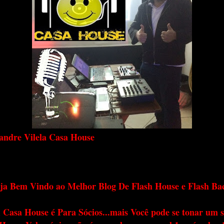
andre Vilela Casa House
ja Bem Vindo ao Melhor Blog De Flash House e Flash Ba
 Casa House é Para Sócios...mais Você pode se tonar um s