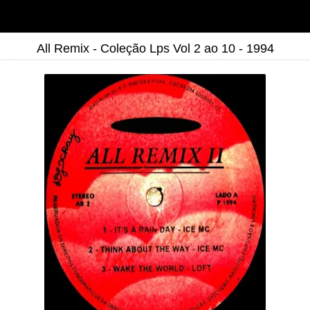
All Remix - Coleção Lps Vol 2 ao 10 - 1994