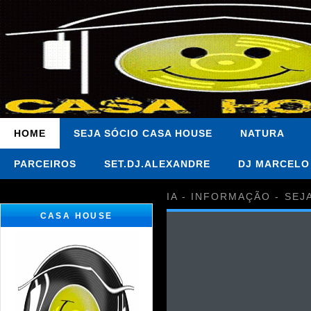
HOME
SEJA SÓCIO CASA HOUSE
NATURA
PARCEIROS
SET.DJ.ALEXANDRE
DJ MARCELO
IA - INFORMAÇÃO - SEJ
CASA HOUSE