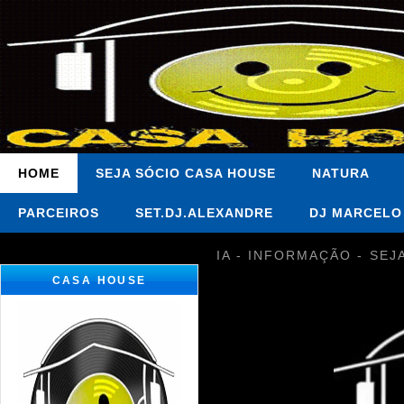
HOME
SEJA SÓCIO CASA HOUSE
NATURA
PARCEIROS
SET.DJ.ALEXANDRE
DJ MARCELO
IA - INFORMAÇÃO - SEJ
CASA HOUSE