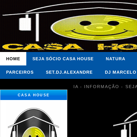
HOME
SEJA SÓCIO CASA HOUSE
NATURA
PARCEIROS
SET.DJ.ALEXANDRE
DJ MARCELO
IA - INFORMAÇÃO - SEJ
CASA HOUSE