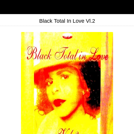
Black Total In Love Vl.2