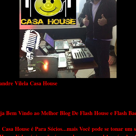
andre Vilela Casa House
ja Bem Vindo ao Melhor Blog De Flash House e Flash Ba
 Casa House é Para Sócios...mais Você pode se tonar um s