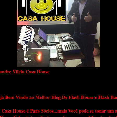
andre Vilela Casa House
ja Bem Vindo ao Melhor Blog De Flash House e Flash Ba
 Casa House é Para Sócios...mais Você pode se tonar um s