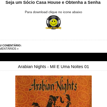
Seja um Sócio Casa House e Obtenha a Senha
Para download clique no icone abaixo
EU COMENTÁRIO:
MENTÁRIOS »
Arabian Nights - Mil E Uma Noites 01