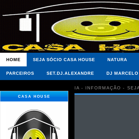
HOME
SEJA SÓCIO CASA HOUSE
NATURA
PARCEIROS
SET.DJ.ALEXANDRE
DJ MARCELO
IA - INFORMAÇÃO - SEJ
CASA HOUSE