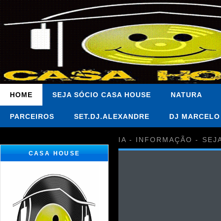
HOME
SEJA SÓCIO CASA HOUSE
NATURA
PARCEIROS
SET.DJ.ALEXANDRE
DJ MARCELO
IA - INFORMAÇÃO - SEJ
CASA HOUSE