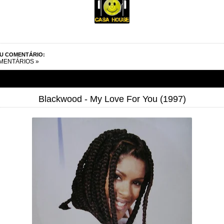
EU COMENTÁRIO:
MENTÁRIOS »
Blackwood - My Love For You (1997)