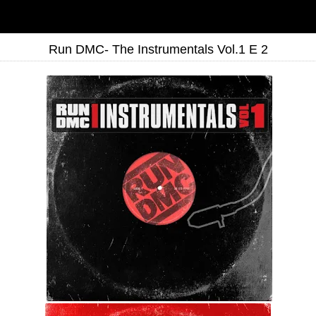
Run DMC- The Instrumentals Vol.1 E 2