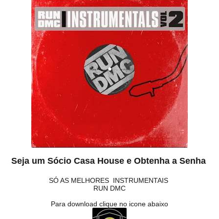
Seja um Sócio Casa House e Obtenha a Senha
SÓ AS MELHORES INSTRUMENTAIS
RUN DMC
Para download clique no icone abaixo