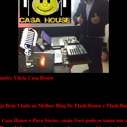
andre Vilela Casa House
ja Bem Vindo ao Melhor Blog De Flash House e Flash Ba
 Casa House é Para Sócios...mais Você pode se tonar um s