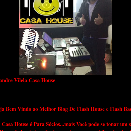
andre Vilela Casa House
ja Bem Vindo ao Melhor Blog De Flash House e Flash Ba
 Casa House é Para Sócios...mais Você pode se tonar um s