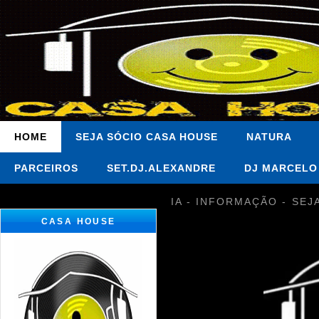
HOME
SEJA SÓCIO CASA HOUSE
NATURA
PARCEIROS
SET.DJ.ALEXANDRE
DJ MARCELO
IA - INFORMAÇÃO - SEJ
CASA HOUSE